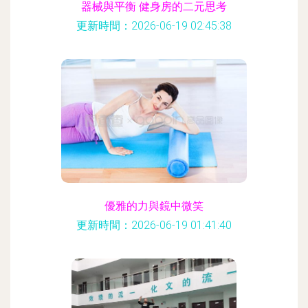
器械與平衡 健身房的二元思考
更新時間：2026-06-19 02:45:38
優雅的力與鏡中微笑
更新時間：2026-06-19 01:41:40