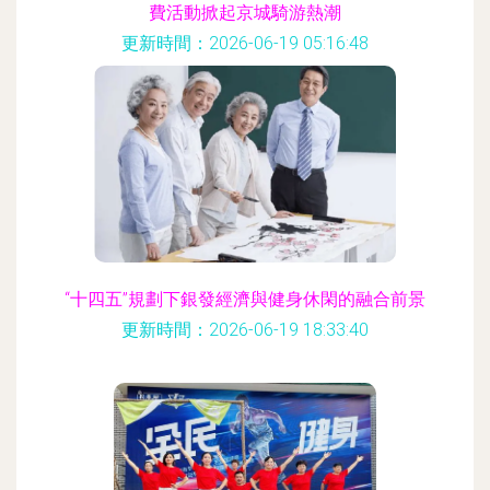
費活動掀起京城騎游熱潮
更新時間：2026-06-19 05:16:48
“十四五”規劃下銀發經濟與健身休閑的融合前景
更新時間：2026-06-19 18:33:40