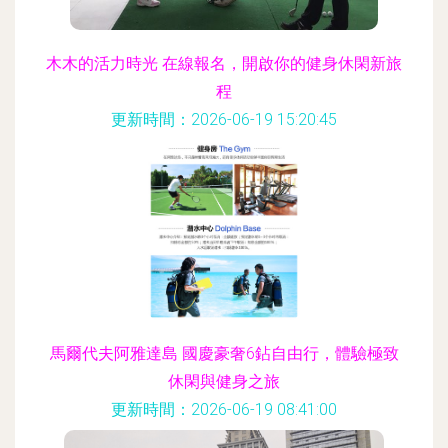
木木的活力時光 在線報名，開啟你的健身休閑新旅
程
更新時間：2026-06-19 15:20:45
馬爾代夫阿雅達島 國慶豪奢6鉆自由行，體驗極致
休閑與健身之旅
更新時間：2026-06-19 08:41:00