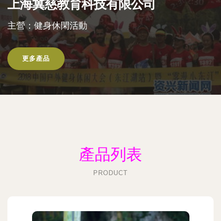
上海冀慈教育科技有限公司
主營：健身休閑活動
更多產品
產品列表
PRODUCT