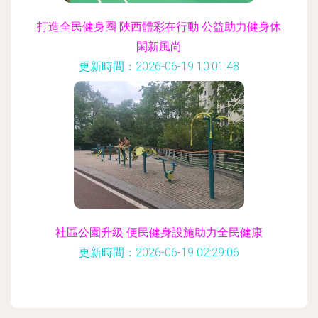
打造全民健身圈 陜西體彩在行動 公益助力健身休
閑新風尚
更新時間：2026-06-19 10:01:48
社區公園升級 便民健身設施助力全民健康
更新時間：2026-06-19 02:29:06