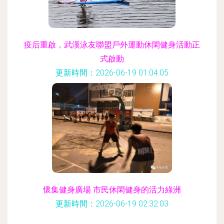
疫后重啟，武漢泳友聯盟戶外運動休閑健身活動正
式啟動
更新時間：2026-06-19 01:04:05
懷集健身廣場 市民休閑健身的活力綠洲
更新時間：2026-06-19 02:32:03