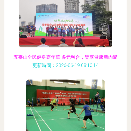
五臺山全民健身嘉年華 多元融合，樂享健康新內涵
更新時間：2026-06-19 08:10:14