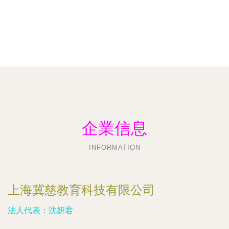
企業信息
INFORMATION
上海冀慈教育科技有限公司
法人代表：
沈妍君