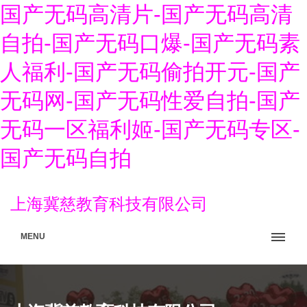
国产无码高清片-国产无码高清
自拍-国产无码口爆-国产无码素
人福利-国产无码偷拍开元-国产
无码网-国产无码性爱自拍-国产
无码一区福利姬-国产无码专区-
国产无码自拍
上海冀慈教育科技有限公司
MENU