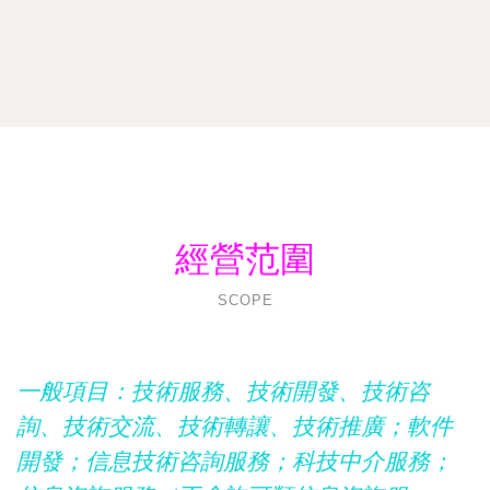
經營范圍
SCOPE
一般項目：技術服務、技術開發、技術咨
詢、技術交流、技術轉讓、技術推廣；軟件
開發；信息技術咨詢服務；科技中介服務；