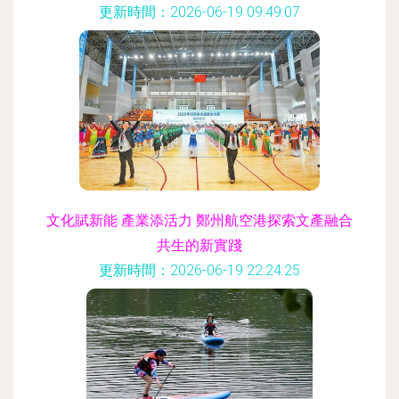
更新時間：2026-06-19 09:49:07
文化賦新能 產業添活力 鄭州航空港探索文產融合
共生的新實踐
更新時間：2026-06-19 22:24:25